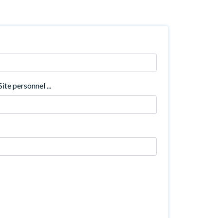
ite personnel ...