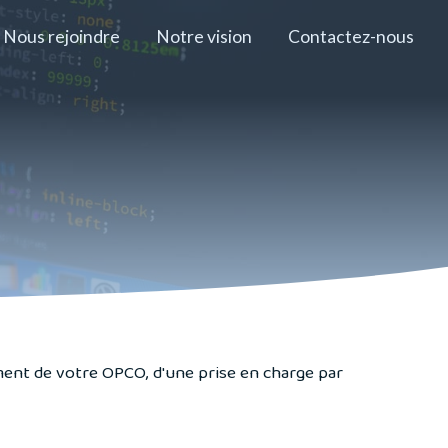
Nous rejoindre
Notre vision
Contactez-nous
ment de votre OPCO, d'une prise en charge par