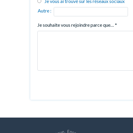
Je vous ai trouvé sur les réseaux sociaux
Autre :
Je souhaite vous rejoindre parce que…
*