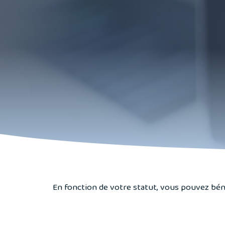
En fonction de votre statut, vous pouvez bén