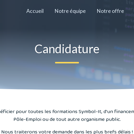
Accueil
Notre équipe
Notre offre
Candidature
éficier pour toutes les formations Symbol-It, d'un finance
Pôle-Emploi ou de tout autre organisme public.
Nous traiterons votre demande dans les plus brefs délais !