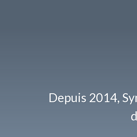
Depuis 2014, Sym
d