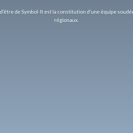
d'être de Symbol-It est la constitution d'une équipe soudé
régionaux.