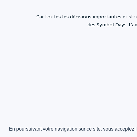
Car toutes les décisions importantes et str
des Symbol Days. L'am
En poursuivant votre navigation sur ce site, vous acceptez 