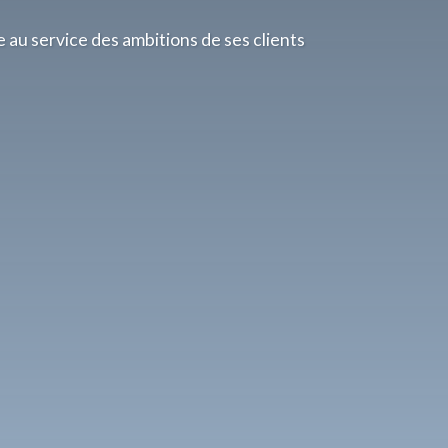
e au service des ambitions de ses clients