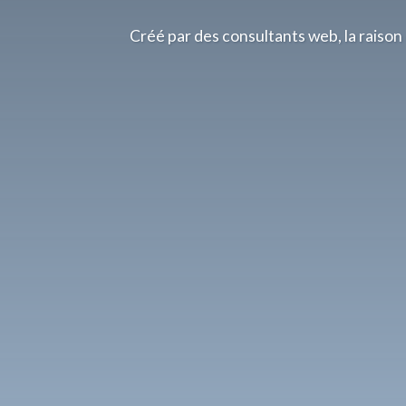
Créé par des consultants web, la raison 