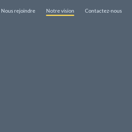
Nous rejoindre
Notre vision
Contactez-nous