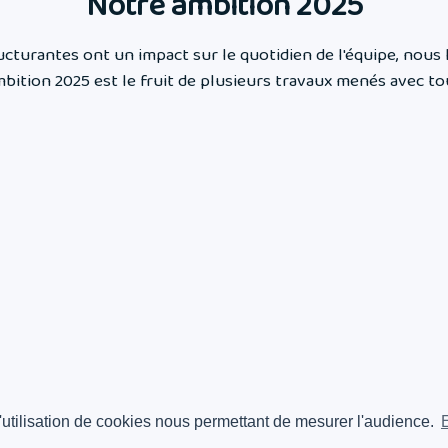
Notre ambition 2025
ucturantes ont un impact sur le quotidien de l'équipe, nou
bition 2025 est le fruit de plusieurs travaux menés avec t
l'utilisation de cookies nous permettant de mesurer l'audience.