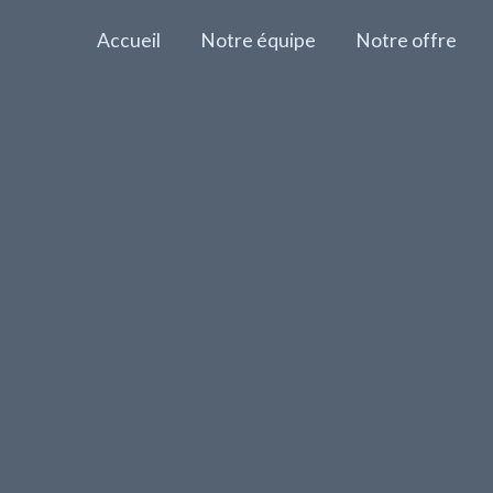
Accueil
Notre équipe
Notre offre