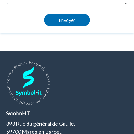
Envoyer
Symbol-IT
393 Rue du général de Gaulle,
59700 Marcq en Baroeul