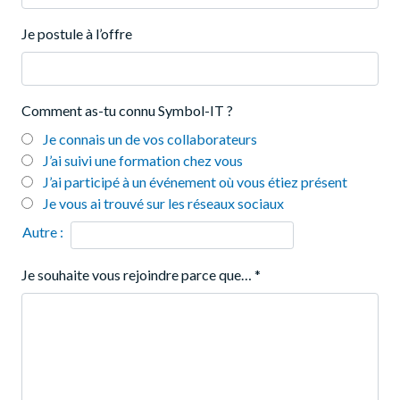
Je postule à l’offre
Comment as-tu connu Symbol-IT ?
Je connais un de vos collaborateurs
J’ai suivi une formation chez vous
J’ai participé à un événement où vous étiez présent
Je vous ai trouvé sur les réseaux sociaux
Autre :
Je souhaite vous rejoindre parce que…
*