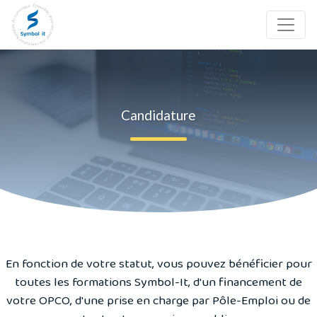
Candidature
En fonction de votre statut, vous pouvez bénéficier pour
toutes les formations Symbol-It, d'un financement de
votre OPCO, d'une prise en charge par Pôle-Emploi ou de