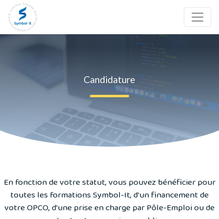
Candidature
En fonction de votre statut, vous pouvez bénéficier pour
toutes les formations Symbol-It, d'un financement de
votre OPCO, d'une prise en charge par Pôle-Emploi ou de