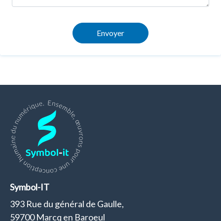
Envoyer
Symbol-IT
393 Rue du général de Gaulle,
59700 Marcq en Baroeul