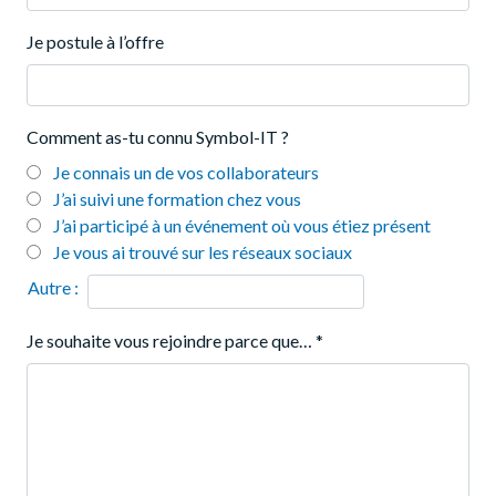
Je postule à l’offre
Comment as-tu connu Symbol-IT ?
Je connais un de vos collaborateurs
J’ai suivi une formation chez vous
J’ai participé à un événement où vous étiez présent
Je vous ai trouvé sur les réseaux sociaux
Autre :
Je souhaite vous rejoindre parce que…
*