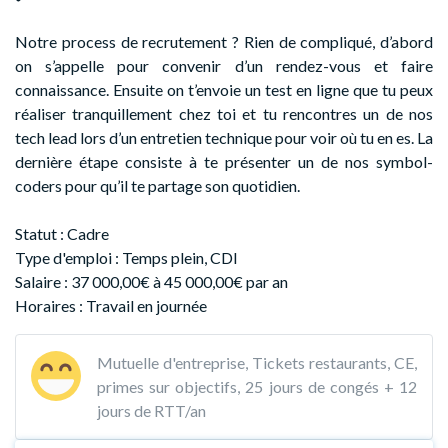
Notre process de recrutement ? Rien de compliqué, d’abord
on s’appelle pour convenir d’un rendez-vous et faire
connaissance. Ensuite on t’envoie un test en ligne que tu peux
réaliser tranquillement chez toi et tu rencontres un de nos
tech lead lors d’un entretien technique pour voir où tu en es. La
dernière étape consiste à te présenter un de nos symbol-
coders pour qu’il te partage son quotidien.
Statut : Cadre
Type d'emploi : Temps plein, CDI
Salaire : 37 000,00€ à 45 000,00€ par an
Horaires : Travail en journée
Mutuelle d'entreprise, Tickets restaurants, CE,
primes sur objectifs, 25 jours de congés + 12
jours de RTT/an