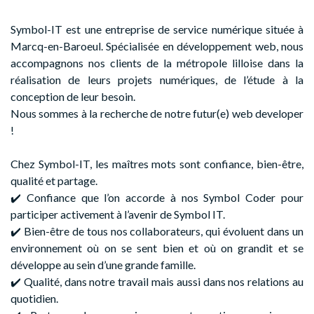
Symbol-IT est une entreprise de service numérique située à
Marcq-en-Baroeul. Spécialisée en développement web, nous
accompagnons nos clients de la métropole lilloise dans la
réalisation de leurs projets numériques, de l’étude à la
conception de leur besoin.
Nous sommes à la recherche de notre futur(e) web developer
!
Chez Symbol-IT, les maîtres mots sont confiance, bien-être,
qualité et partage.
✔️ Confiance que l’on accorde à nos Symbol Coder pour
participer activement à l’avenir de Symbol IT.
✔️ Bien-être de tous nos collaborateurs, qui évoluent dans un
environnement où on se sent bien et où on grandit et se
développe au sein d’une grande famille.
✔️ Qualité, dans notre travail mais aussi dans nos relations au
quotidien.