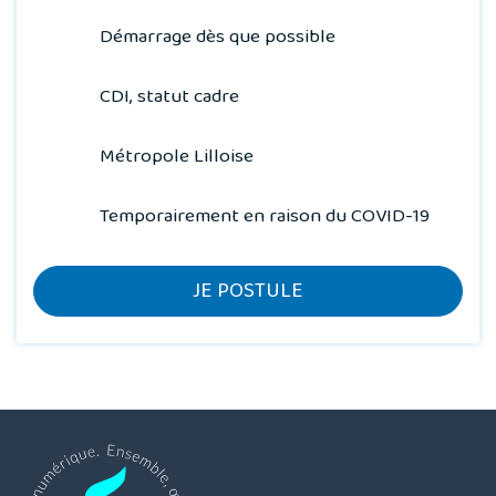
Démarrage dès que possible
CDI, statut cadre
Métropole Lilloise
Temporairement en raison du COVID-19
JE POSTULE