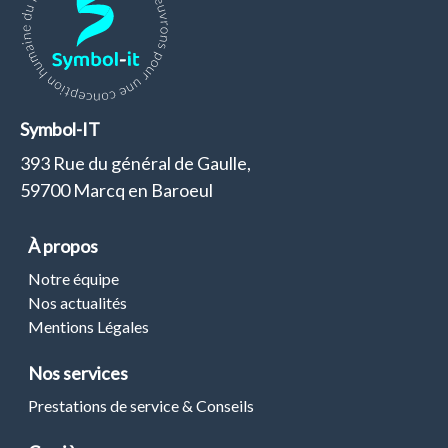
Symbol-IT
393 Rue du général de Gaulle,
59700 Marcq en Baroeul
À propos
Notre équipe
Nos actualités
Mentions Légales
Nos services
Prestations de service & Conseils