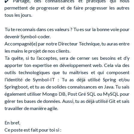
✔️ Partage, des connaissances et pratiques qui nous
permettent de progresser et de faire progresser les autres
tous les jours.
Tu te reconnais dans ces valeurs ? Tu es sur la bonne voie pour
devenir Symbol-coder.
Accompagné(e) par notre Directeur Technique, tu auras entre
les mains le projet de nos clients.
Ta quête, si tu l’acceptes, sera de cerner ses besoins et d’y
apporter ton expertise en développement web. Cela via des
outils technologiques que tu maîtrises et qui composent
l’identité de Symbol-IT : Tu as déjà utilisé Spring et/ou
Springboot, et tu as de solides connaissances en Java. Tu sais
également utiliser Mongo DB, Post Gré SQL ou MySQL pour
gérer tes bases de données. Aussi, tu as déjà utilisé Git et sais
travailler de manière agile.
En bref,
Ce poste est fait pour toi si :