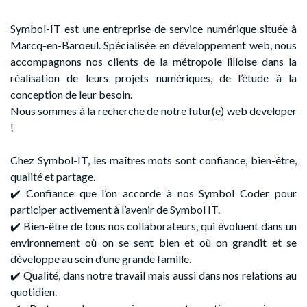
Symbol-IT est une entreprise de service numérique située à
Marcq-en-Baroeul. Spécialisée en développement web, nous
accompagnons nos clients de la métropole lilloise dans la
réalisation de leurs projets numériques, de l’étude à la
conception de leur besoin.
Nous sommes à la recherche de notre futur(e) web developer
!
Chez Symbol-IT, les maîtres mots sont confiance, bien-être,
qualité et partage.
✔️ Confiance que l’on accorde à nos Symbol Coder pour
participer activement à l’avenir de Symbol IT.
✔️ Bien-être de tous nos collaborateurs, qui évoluent dans un
environnement où on se sent bien et où on grandit et se
développe au sein d’une grande famille.
✔️ Qualité, dans notre travail mais aussi dans nos relations au
quotidien.