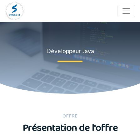
Développeur Java
OFFRE
Présentation de l'offre