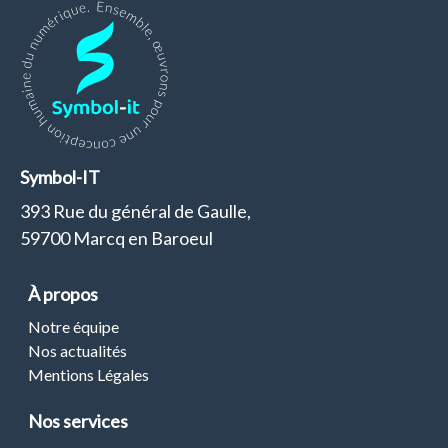
Symbol-IT
393 Rue du général de Gaulle,
59700 Marcq en Baroeul
À propos
Notre équipe
Nos actualités
Mentions Légales
Nos services