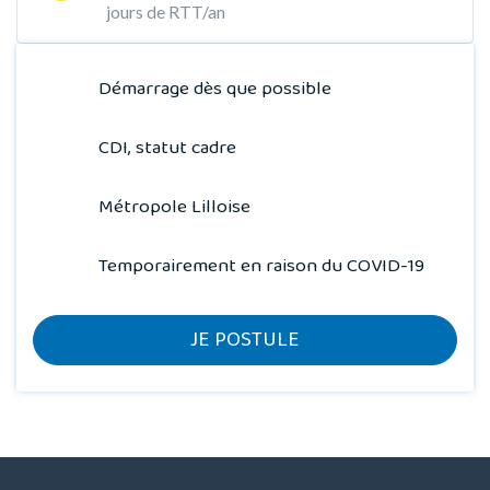
jours de RTT/an
Démarrage dès que possible
CDI, statut cadre
Métropole Lilloise
Temporairement en raison du COVID-19
JE POSTULE