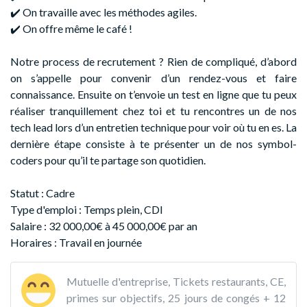
✔️ On travaille avec les méthodes agiles.
✔️ On offre même le café !
Notre process de recrutement ? Rien de compliqué, d’abord
on s’appelle pour convenir d’un rendez-vous et faire
connaissance. Ensuite on t’envoie un test en ligne que tu peux
réaliser tranquillement chez toi et tu rencontres un de nos
tech lead lors d’un entretien technique pour voir où tu en es. La
dernière étape consiste à te présenter un de nos symbol-
coders pour qu’il te partage son quotidien.
Statut : Cadre
Type d'emploi : Temps plein, CDI
Salaire : 32 000,00€ à 45 000,00€ par an
Horaires : Travail en journée
Mutuelle d'entreprise, Tickets restaurants, CE,
primes sur objectifs, 25 jours de congés + 12